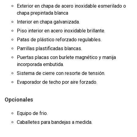
Exterior en chapa de acero inoxidable esmerilado o
chapa prepintada blanca
Interior en chapa galvanizada.
Piso interior en acero inoxidable brillante.
Patas de plástico reforzado regulables.
Parrillas plastificadas blancas.
Puertas placas con burlete magnético y manija
incorporada embutida.
Sistema de cierre con resorte de tensión.
Evaporador de techo por aire forzado.
Opcionales
Equipo de frio.
Caballetes para bandejas a medida.