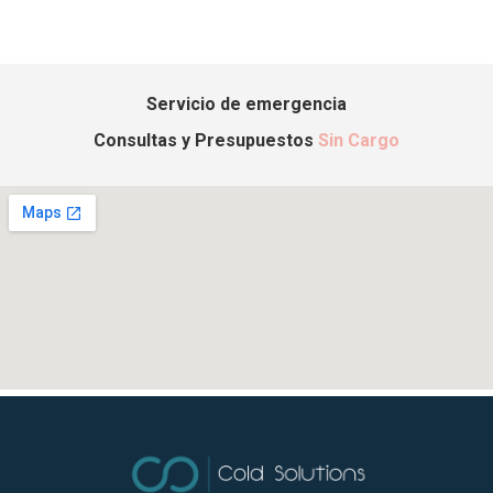
Servicio de emergencia
Consultas y Presupuestos
Sin Cargo