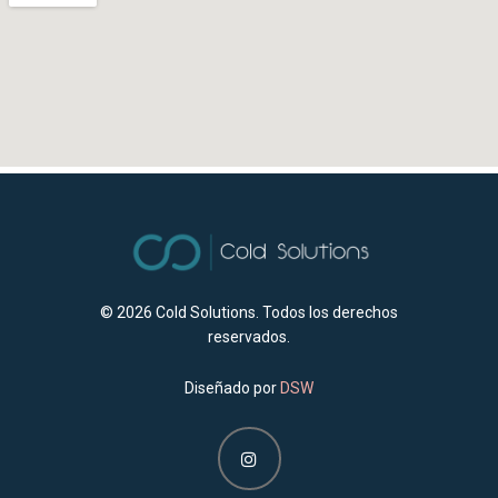
© 2026
Cold Solutions. Todos los derechos
reservados.
Diseñado por
DSW