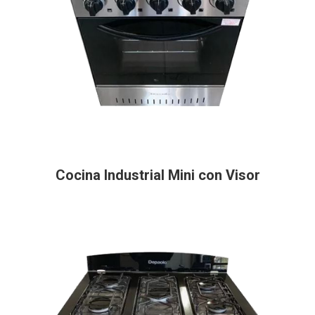
Cocina Industrial Mini con Visor