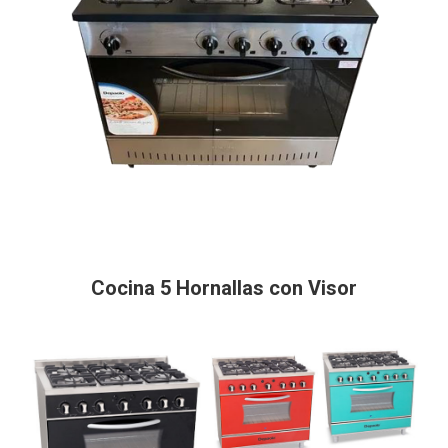
Cocina 5 Hornallas con Visor