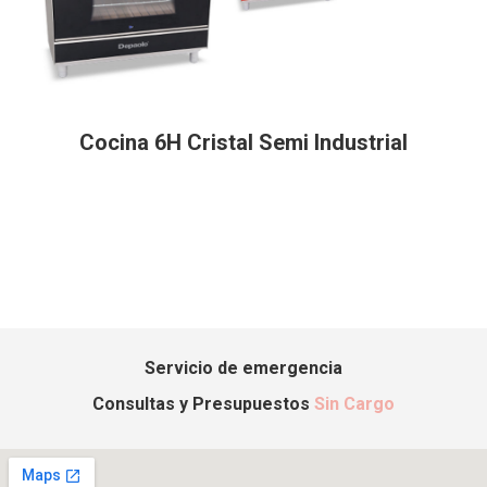
Cocina 6H Cristal Semi Industrial
Servicio de emergencia
Consultas y Presupuestos
Sin Cargo