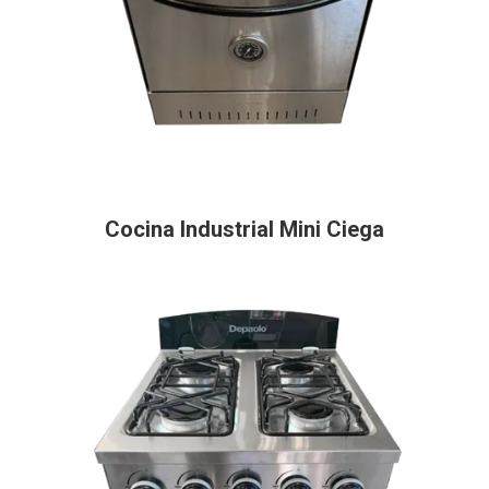
Cocina Industrial Mini Ciega