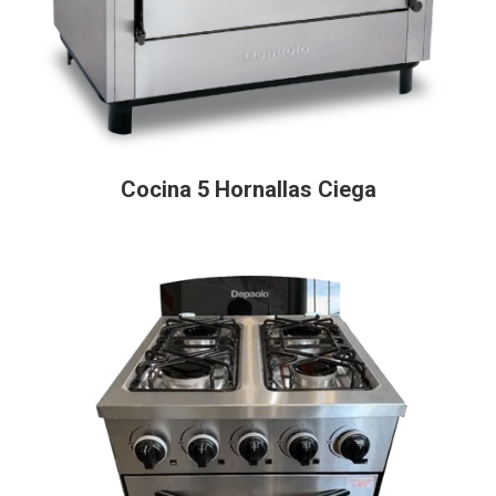
Cocina 5 Hornallas Ciega