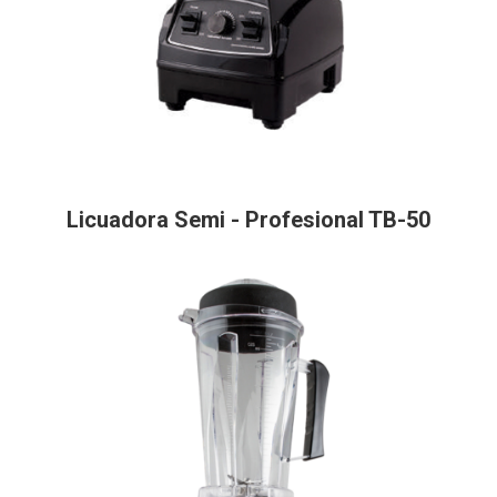
Licuadora Semi - Profesional TB-50