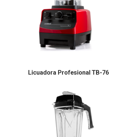
Licuadora Profesional TB-76