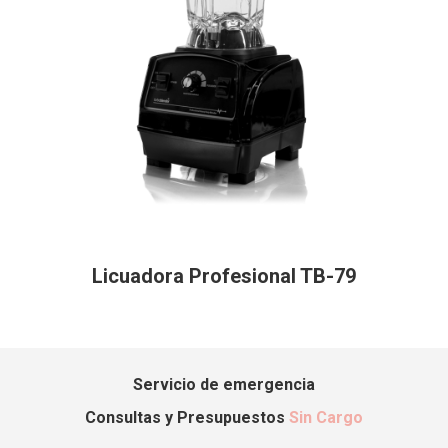
Licuadora Profesional TB-79
Servicio de emergencia
Consultas y Presupuestos
Sin Cargo