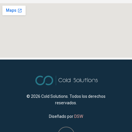
© 2026
Cold Solutions. Todos los derechos
reservados.
Diseñado por
DSW