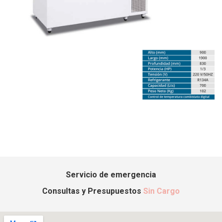
Servicio de emergencia
Consultas y Presupuestos
Sin Cargo