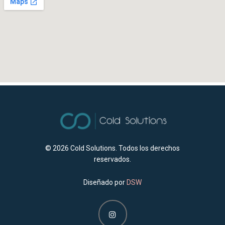
© 2026
Cold Solutions. Todos los derechos
reservados.
Diseñado por
DSW