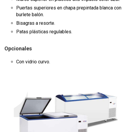
Puertas superiores en chapa prepintada blanca con
burlete balón.
Bisagras a resorte.
Patas plásticas regulables.
Opcionales
Con vidrio curvo.