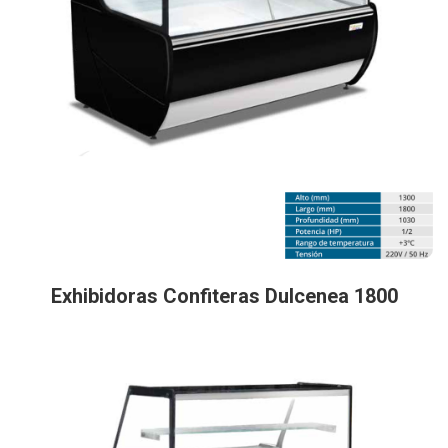
Exhibidoras Confiteras Dulcenea 1800