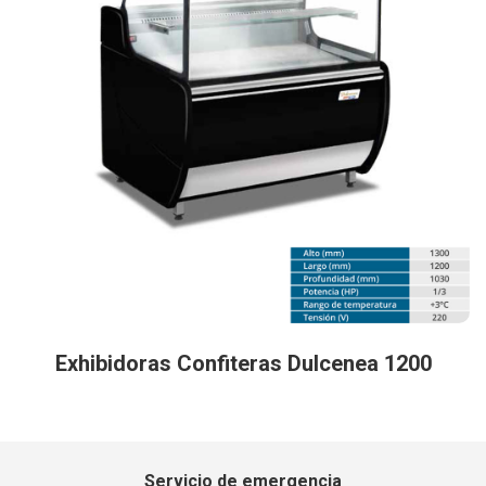
Exhibidoras Confiteras Dulcenea 1200
Servicio de emergencia