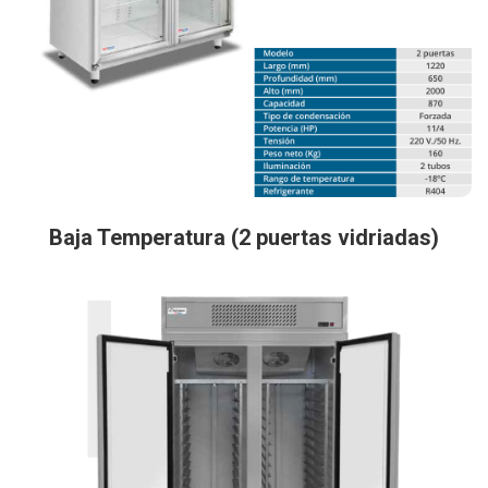
Baja Temperatura (2 puertas vidriadas)