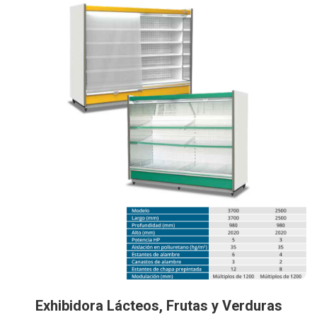
Exhibidora Lácteos, Frutas y Verduras