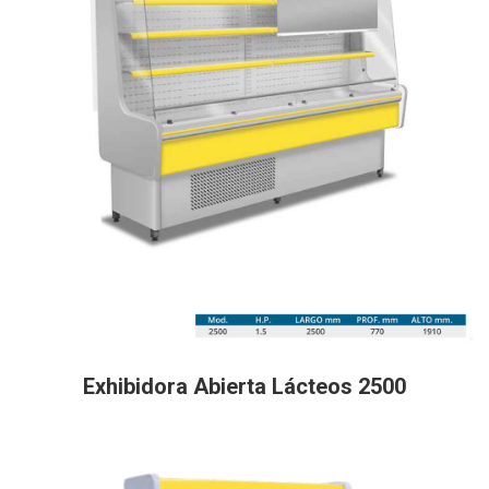
Exhibidora Abierta Lácteos 2500