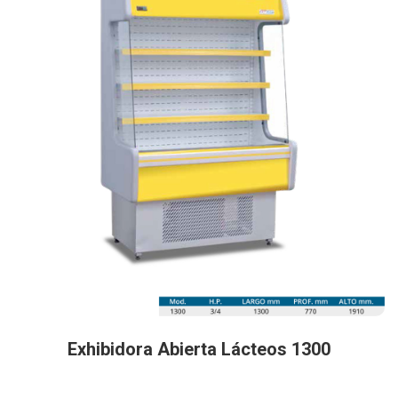
Exhibidora Abierta Lácteos 1300