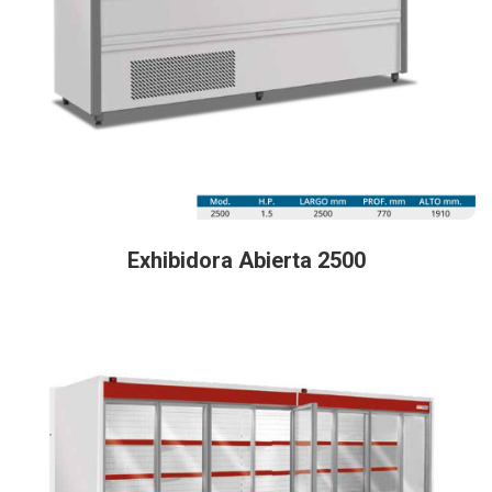
Exhibidora Abierta 2500