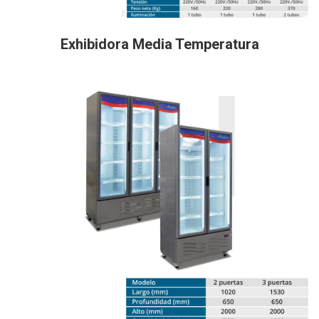
Exhibidora Media Temperatura