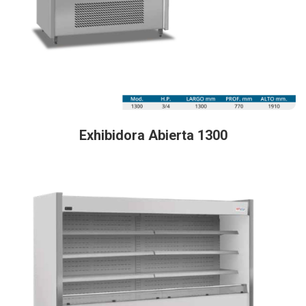
Exhibidora Abierta 1300