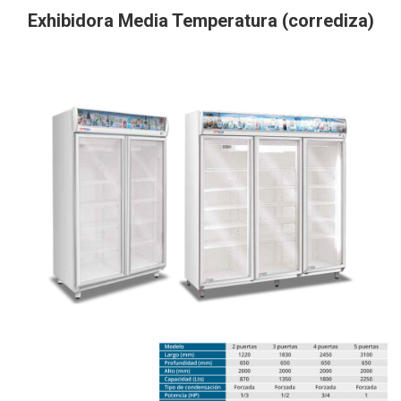
Exhibidora Media Temperatura (corrediza)