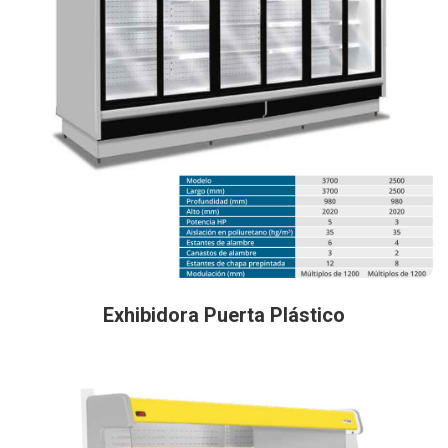
Exhibidora Puerta Plástico