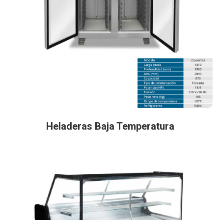
Heladeras Baja Temperatura