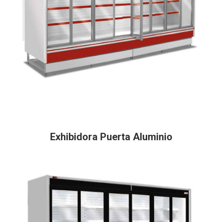
Exhibidora Puerta Aluminio