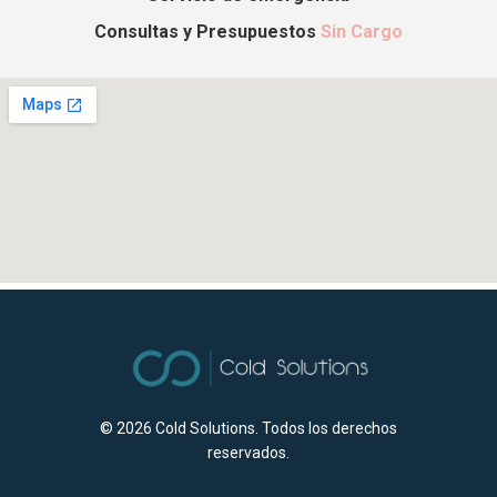
Consultas y Presupuestos
Sin Cargo
© 2026
Cold Solutions. Todos los derechos
reservados.