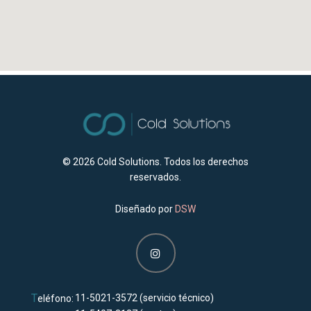
© 2026
Cold Solutions. Todos los derechos
reservados.
Diseñado por
DSW
T
11-5021-3572
(servicio técnico)
eléfono: