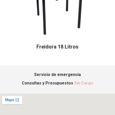
Freidora 18 Litros
Servicio de emergencia
Consultas y Presupuestos
Sin Cargo