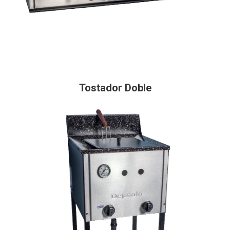
Tostador Doble